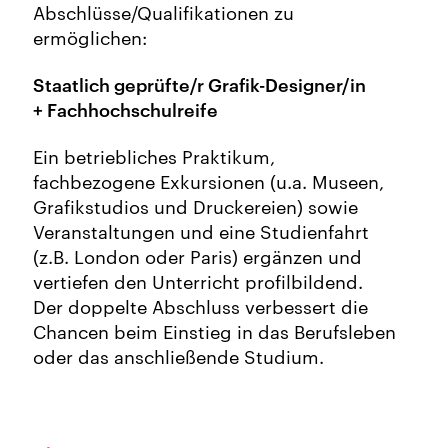
Abschlüsse/Qualifikationen zu
ermöglichen:
Staatlich geprüfte/r Grafik-Designer/in
+ Fachhochschulreife
Ein betriebliches Praktikum,
fachbezogene Exkursionen (u.a. Museen,
Grafikstudios und Druckereien) sowie
Veranstaltungen und eine Studienfahrt
(z.B. London oder Paris) ergänzen und
vertiefen den Unterricht profilbildend.
Der doppelte Abschluss verbessert die
Chancen beim Einstieg in das Berufsleben
oder das anschließende Studium.