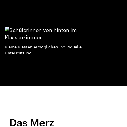
Kleine Klassen ermöglichen individuelle
Unterstützung
Das Merz