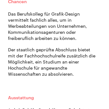
Chancen
Das Berufskolleg für Grafik-Design
vermittelt fachlich alles, um in
Werbeabteilungen von Unternehmen,
Kommunikationsagenturen oder
freiberuflich arbeiten zu können.
Der staatlich geprüfte Abschluss bietet
mit der Fachhochschulreife zusätzlich die
Möglichkeit, ein Studium an einer
Hochschule für angewandte
Wissenschaften zu absolvieren.
Ausstattung