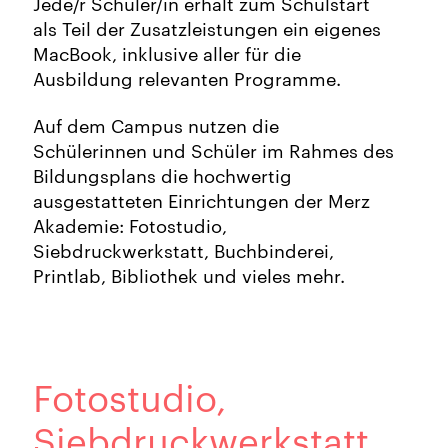
Jede/r Schüler/in erhält zum Schulstart
als Teil der Zusatzleistungen ein eigenes
MacBook, inklusive aller für die
Ausbildung relevanten Programme.
Auf dem Campus nutzen die
Schülerinnen und Schüler im Rahmes des
Bildungsplans die hochwertig
ausgestatteten Einrichtungen der Merz
Akademie: Fotostudio,
Siebdruckwerkstatt, Buchbinderei,
Printlab, Bibliothek und vieles mehr.
Fotostudio,
Siebdruck­werkstatt,