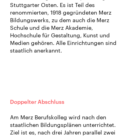
Stuttgarter Osten. Es ist Teil des
renommierten, 1918 gegründeten Merz
Bildungswerks, zu dem auch die Merz
Schule und die Merz Akademie,
Hochschule für Gestaltung, Kunst und
Medien gehören. Alle Einrichtungen sind
staatlich anerkannt.
Doppelter Abschluss
Am Merz Berufskolleg wird nach den
staatlichen Bildungsplänen unterrichtet.
Ziel ist es, nach drei Jahren parallel zwei