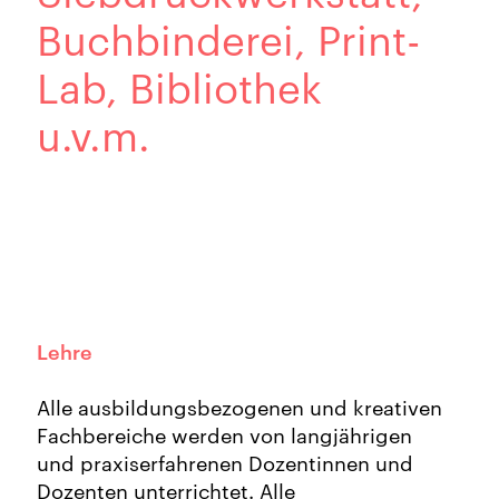
Buchbinderei, Print-
Lab, Bibliothek
u.v.m.
Lehre
Alle ausbildungsbezogenen und kreativen
Fachbereiche werden von langjährigen
und praxiserfahrenen Dozentinnen und
Dozenten unterrichtet. Alle