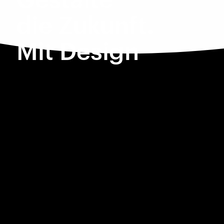
die Zukunft.
Mit Design