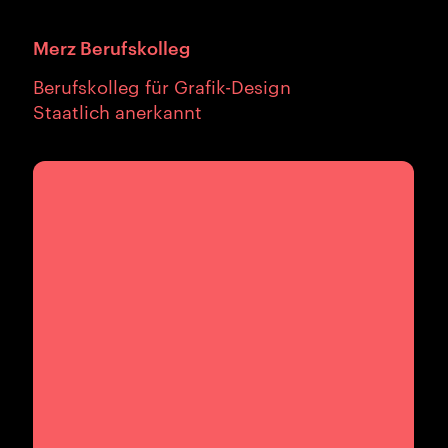
Merz Berufskolleg
Berufskolleg für Grafik-Design
Staatlich anerkannt