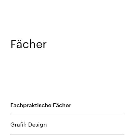
Fächer
Fachpraktische Fächer
Grafik-Design