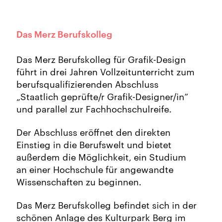
Das Merz Berufskolleg
Das Merz Berufskolleg für Grafik-Design
führt in drei Jahren Vollzeitunterricht zum
berufsqualifizierenden Abschluss
„Staatlich geprüfte/r Grafik-Designer/in”
und parallel zur Fachhochschulreife.
Der Abschluss eröffnet den direkten
Einstieg in die Berufswelt und bietet
außerdem die Möglichkeit, ein Studium
an einer Hochschule für angewandte
Wissenschaften zu beginnen.
Das Merz Berufskolleg befindet sich in der
schönen Anlage des Kulturpark Berg im