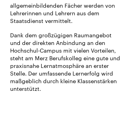
allgemeinbildenden Fächer werden von
Lehrerinnen und Lehrern aus dem
Staatsdienst vermittelt.
Dank dem großzügigen Raumangebot
und der direkten Anbindung an den
Hochschul-Campus mit vielen Vorteilen,
steht am Merz Berufskolleg eine gute und
praxisnahe Lernatmosphäre an erster
Stelle. Der umfassende Lernerfolg wird
maßgeblich durch kleine Klassenstärken
unterstützt.